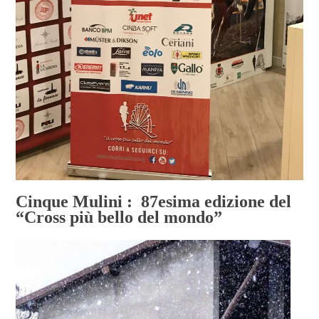
Cinque Mulini : 87esima edizione del
“Cross più bello del mondo”