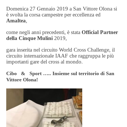
Domenica 27 Gennaio 2019 a San Vittore Olona si
è svolta la corsa campestre per eccellenza ed
Amaltea
,
come negli anni precedenti, è stata
Official Partner
della Cinque Mulini
2019,
gara inserita nel circuito World Cross Challenge, il
circuito internazionale IAAF che raggruppa le più
importanti gare del cross al mondo.
Cibo & Sport ….. Insieme sul territorio di San
Vittore Olona!