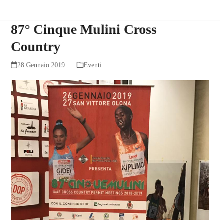
87° Cinque Mulini Cross
Country
28 Gennaio 2019
Eventi