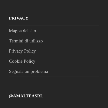
PRIVACY
Mappa del sito
Termini di utilizzo
Privacy Policy
Cookie Policy
Segnala un problema
@AMALTEASRL