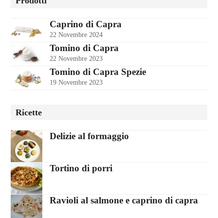
Prodotti
Caprino di Capra
22 Novembre 2024
Tomino di Capra
22 Novembre 2023
Tomino di Capra Spezie
19 Novembre 2023
Ricette
Delizie al formaggio
Tortino di porri
Ravioli al salmone e caprino di capra