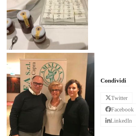
Condividi
Twitter
Facebook
LinkedIn