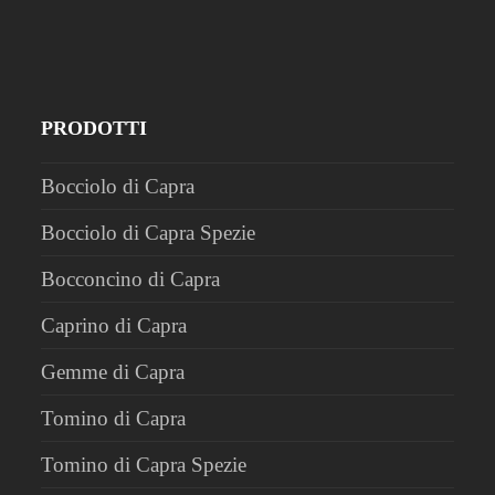
PRODOTTI
Bocciolo di Capra
Bocciolo di Capra Spezie
Bocconcino di Capra
Caprino di Capra
Gemme di Capra
Tomino di Capra
Tomino di Capra Spezie