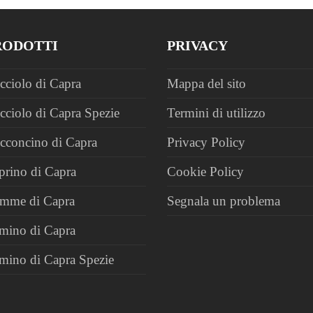
RODOTTI
PRIVACY
cciolo di Capra
Mappa del sito
cciolo di Capra Spezie
Termini di utilizzo
cconcino di Capra
Privacy Policy
prino di Capra
Cookie Policy
mme di Capra
Segnala un problema
mino di Capra
mino di Capra Spezie