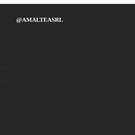
@AMALTEASRL