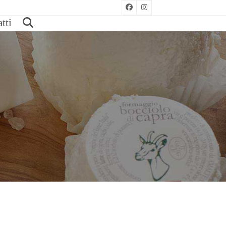
Facebook
Instagram
tti